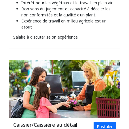
Intérêt pour les végétaux et le travail en plein air
Bon sens du jugement et capacité à déceler les
non conformités et la qualité d’un plant.
Expérience de travail en milieu agricole est un
atout
Salaire à discuter selon expérience
Caissier/Caissière au détail
Postuler