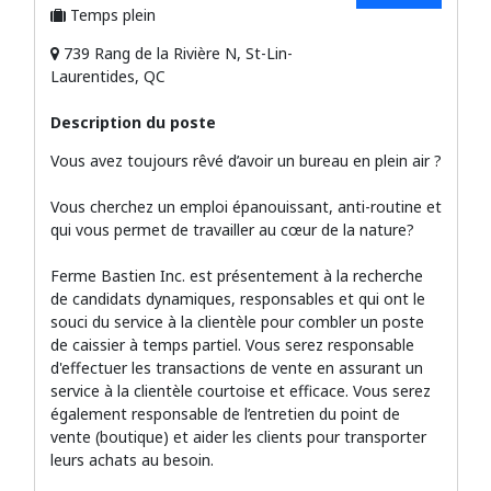
Temps plein
739 Rang de la Rivière N, St-Lin-
Laurentides, QC
Description du poste
Vous avez toujours rêvé d’avoir un bureau en plein air ?
Vous cherchez un emploi épanouissant, anti-routine et
qui vous permet de travailler au cœur de la nature?
Ferme Bastien Inc. est présentement à la recherche
de candidats dynamiques, responsables et qui ont le
souci du service à la clientèle pour combler un poste
de caissier à temps partiel. Vous serez responsable
d'effectuer les transactions de vente en assurant un
service à la clientèle courtoise et efficace. Vous serez
également responsable de l’entretien du point de
vente (boutique) et aider les clients pour transporter
leurs achats au besoin.