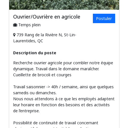
Ouvrier/Ouvrière en agricole
Postuler
Temps plein
739 Rang de la Rivière N, St-Lin-
Laurentides, QC
Description du poste
Recherche ouvrier agricole pour combler notre équipe
dynamique. Travail dans le domaine maraîcher.
Cueillette de brocoli et courges
Travail saisonnier -> 40h / semaine, ainsi que quelques
samedis ou dimanches.
Nous nous attendons à ce que les employés adaptent
leur horaire en fonction des besoins et des activités
de l’entreprise.
Possibilité de continuité de travail concernant