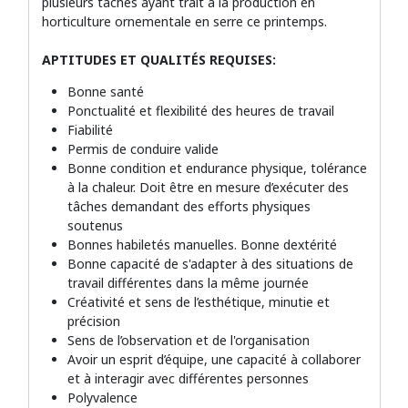
plusieurs tâches ayant trait à la production en
horticulture ornementale en serre ce printemps.
APTITUDES ET QUALITÉS REQUISES:
Bonne santé
Ponctualité et flexibilité des heures de travail
Fiabilité
Permis de conduire valide
Bonne condition et endurance physique, tolérance
à la chaleur. Doit être en mesure d’exécuter des
tâches demandant des efforts physiques
soutenus
Bonnes habiletés manuelles. Bonne dextérité
Bonne capacité de s'adapter à des situations de
travail différentes dans la même journée
Créativité et sens de l’esthétique, minutie et
précision
Sens de l’observation et de l'organisation
Avoir un esprit d’équipe, une capacité à collaborer
et à interagir avec différentes personnes
Polyvalence