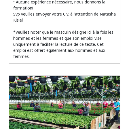
• Aucune expérience nécessaire, nous donnons la
formation!
Svp veuillez envoyer votre C.V. à l’attention de Natasha
Kisiel
*Veuillez noter que le masculin désigne ici à la fois les
hommes et les femmes et que son emploi vise
uniquement à faciliter la lecture de ce texte. Cet
emploi est offert également aux hommes et aux
femmes.