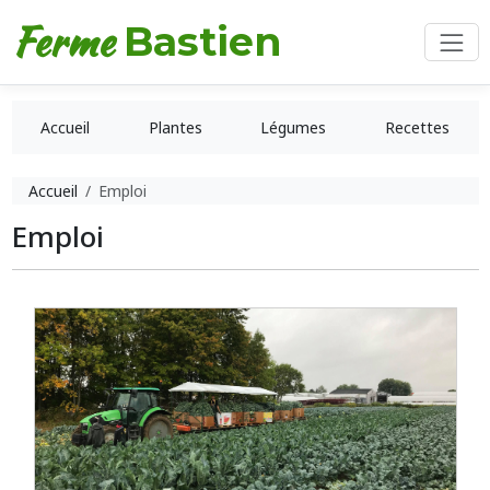
Ferme
Bastien
Accueil
Plantes
Légumes
Recettes
Accueil
Emploi
Emploi