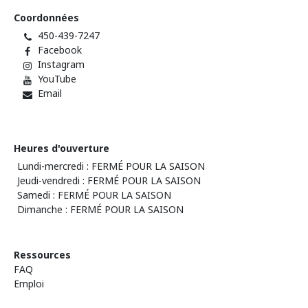
Coordonnées
450-439-7247
Facebook
Instagram
YouTube
Email
Heures d'ouverture
Lundi-mercredi : FERMÉ POUR LA SAISON
Jeudi-vendredi : FERMÉ POUR LA SAISON
Samedi : FERMÉ POUR LA SAISON
Dimanche : FERMÉ POUR LA SAISON
Ressources
FAQ
Emploi