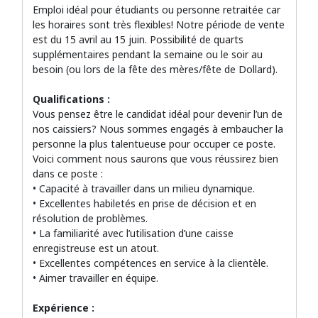
Emploi idéal pour étudiants ou personne retraitée car
les horaires sont très flexibles! Notre période de vente
est du 15 avril au 15 juin. Possibilité de quarts
supplémentaires pendant la semaine ou le soir au
besoin (ou lors de la fête des mères/fête de Dollard).
Qualifications :
Vous pensez être le candidat idéal pour devenir l’un de
nos caissiers? Nous sommes engagés à embaucher la
personne la plus talentueuse pour occuper ce poste.
Voici comment nous saurons que vous réussirez bien
dans ce poste :
• Capacité à travailler dans un milieu dynamique.
• Excellentes habiletés en prise de décision et en
résolution de problèmes.
• La familiarité avec l’utilisation d’une caisse
enregistreuse est un atout.
• Excellentes compétences en service à la clientèle.
• Aimer travailler en équipe.
Expérience :