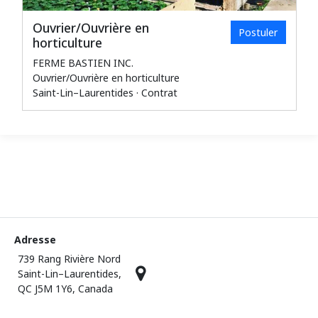
Ouvrier/Ouvrière en
Postuler
horticulture
FERME BASTIEN INC.
Ouvrier/Ouvrière en horticulture
Saint-Lin–Laurentides · Contrat
Adresse
739 Rang Rivière Nord
Saint-Lin–Laurentides,
QC J5M 1Y6, Canada