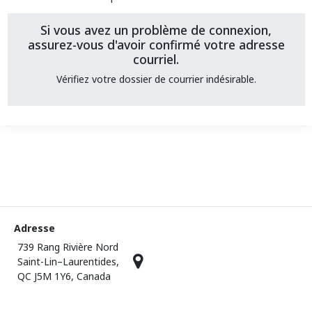
Si vous avez un problème de connexion,
assurez-vous d'avoir confirmé votre adresse
courriel.
Vérifiez votre dossier de courrier indésirable.
Adresse
739 Rang Rivière Nord
Saint-Lin–Laurentides,
QC J5M 1Y6, Canada