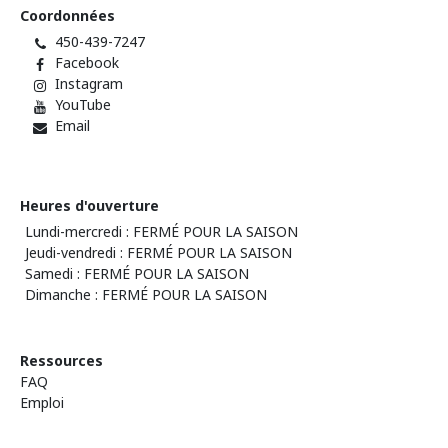
Coordonnées
450-439-7247
Facebook
Instagram
YouTube
Email
Heures d'ouverture
Lundi-mercredi : FERMÉ POUR LA SAISON
Jeudi-vendredi : FERMÉ POUR LA SAISON
Samedi : FERMÉ POUR LA SAISON
Dimanche : FERMÉ POUR LA SAISON
Ressources
FAQ
Emploi