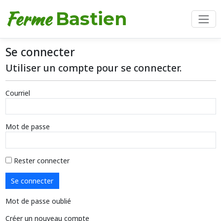
Ferme
Bastien
Se connecter
Utiliser un compte pour se connecter.
Courriel
Mot de passe
Rester connecter
Se connecter
Mot de passe oublié
Créer un nouveau compte