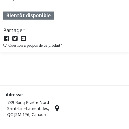
Bientôt disponible
Partager
Question à propos de ce produit?
Adresse
739 Rang Rivière Nord
Saint-Lin–Laurentides,
QC J5M 1Y6, Canada