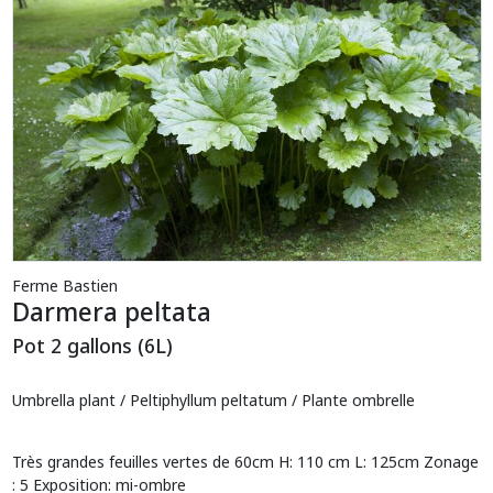
Ferme Bastien
Darmera peltata
Pot 2 gallons (6L)
Umbrella plant / Peltiphyllum peltatum / Plante ombrelle
Très grandes feuilles vertes de 60cm H: 110 cm L: 125cm Zonage
: 5 Exposition: mi-ombre