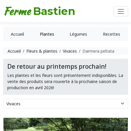
Ferme
Bastien
Accueil
Plantes
Légumes
Recettes
Accueil
Fleurs & plantes
Vivaces
Darmera peltata
De retour au printemps prochain!
Les plantes et les fleurs sont présentement indisponibles. La
vente des produits sera rouverte à la prochaine saison de
production en avril 2026!