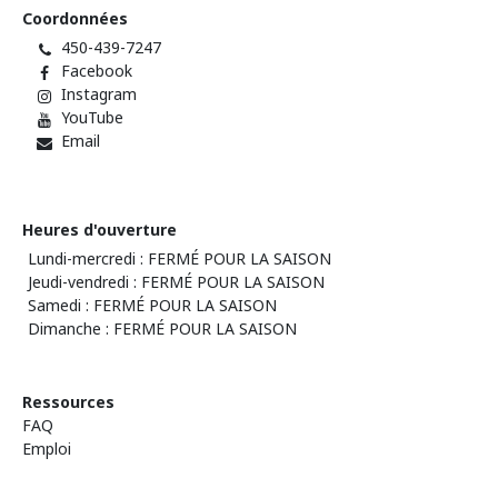
Coordonnées
450-439-7247
Facebook
Instagram
YouTube
Email
Heures d'ouverture
Lundi-mercredi : FERMÉ POUR LA SAISON
Jeudi-vendredi : FERMÉ POUR LA SAISON
Samedi : FERMÉ POUR LA SAISON
Dimanche : FERMÉ POUR LA SAISON
Ressources
FAQ
Emploi