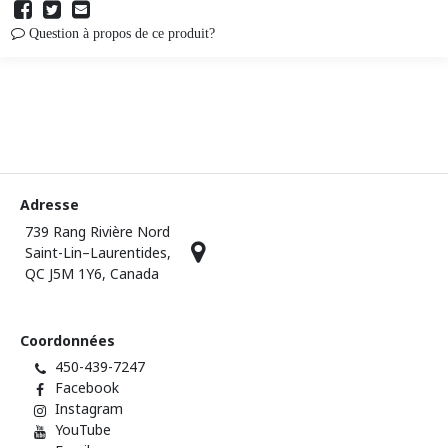
Question à propos de ce produit?
Adresse
739 Rang Rivière Nord
Saint-Lin–Laurentides,
QC J5M 1Y6, Canada
Coordonnées
450-439-7247
Facebook
Instagram
YouTube