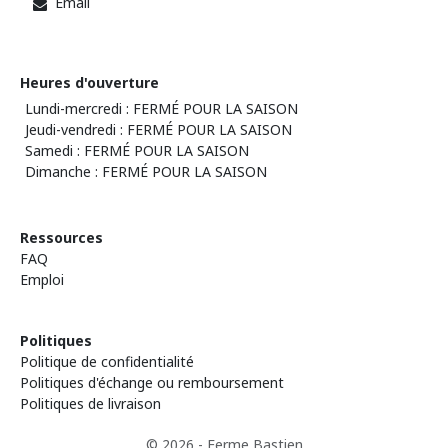
Email
Heures d'ouverture
Lundi-mercredi : FERMÉ POUR LA SAISON
Jeudi-vendredi : FERMÉ POUR LA SAISON
Samedi : FERMÉ POUR LA SAISON
Dimanche : FERMÉ POUR LA SAISON
Ressources
FAQ
Emploi
Politiques
Politique de confidentialité
Politiques d'échange ou remboursement
Politiques de livraison
© 2026 - Ferme Bastien