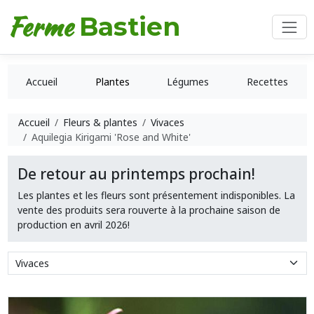
Ferme
Bastien
Accueil
Plantes
Légumes
Recettes
Accueil
Fleurs & plantes
Vivaces
Aquilegia Kirigami 'Rose and White'
De retour au printemps prochain!
Les plantes et les fleurs sont présentement indisponibles. La
vente des produits sera rouverte à la prochaine saison de
production en avril 2026!