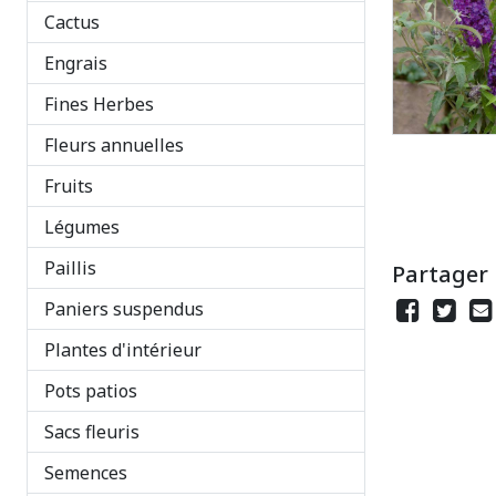
Cactus
Engrais
Fines Herbes
Fleurs annuelles
Fruits
Légumes
Paillis
Partager
Paniers suspendus
Plantes d'intérieur
Pots patios
Sacs fleuris
Semences