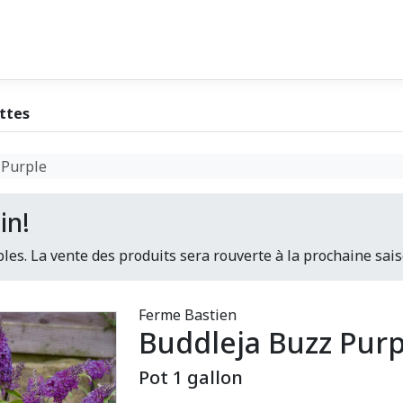
ttes
 Purple
in!
les. La vente des produits sera rouverte à la prochaine sais
Ferme Bastien
Buddleja Buzz Purp
Pot 1 gallon