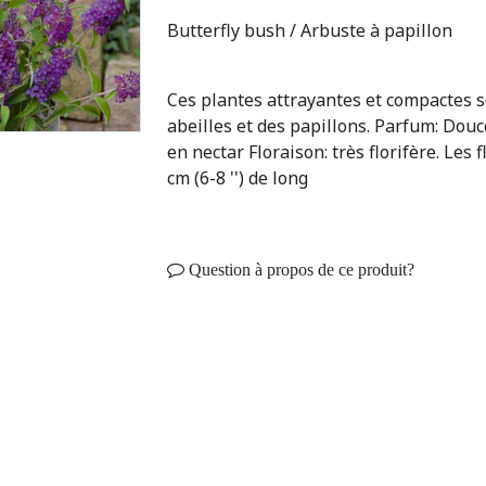
Butterfly bush / Arbuste à papillon
Ces plantes attrayantes et compactes 
abeilles et des papillons. Parfum: Dou
en nectar Floraison: très florifère. Les
cm (6-8 '') de long
Question à propos de ce produit?