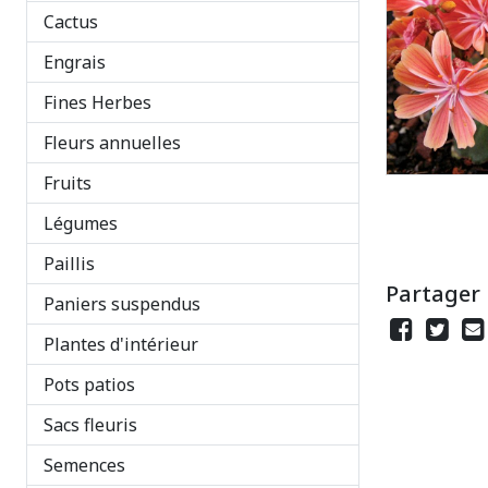
Cactus
Engrais
Fines Herbes
Fleurs annuelles
Fruits
Légumes
Paillis
Partager
Paniers suspendus
Plantes d'intérieur
Pots patios
Sacs fleuris
Semences