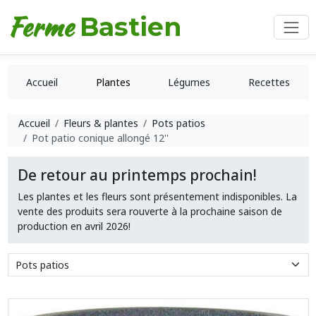
Ferme
Bastien
Accueil
Plantes
Légumes
Recettes
Accueil
Fleurs & plantes
Pots patios
Pot patio conique allongé 12''
De retour au printemps prochain!
Les plantes et les fleurs sont présentement indisponibles. La
vente des produits sera rouverte à la prochaine saison de
production en avril 2026!