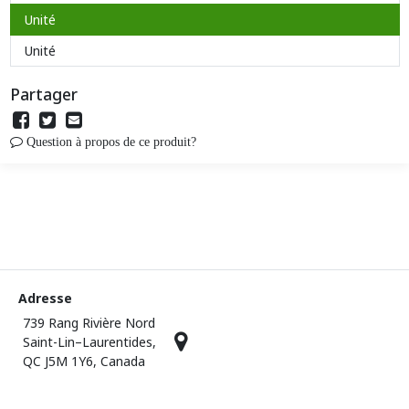
Unité
Unité
Partager
Question à propos de ce produit?
Adresse
739 Rang Rivière Nord
Saint-Lin–Laurentides,
QC J5M 1Y6, Canada