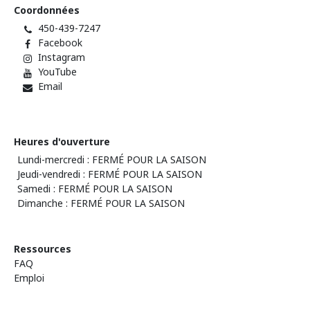
Coordonnées
450-439-7247
Facebook
Instagram
YouTube
Email
Heures d'ouverture
Lundi-mercredi : FERMÉ POUR LA SAISON
Jeudi-vendredi : FERMÉ POUR LA SAISON
Samedi : FERMÉ POUR LA SAISON
Dimanche : FERMÉ POUR LA SAISON
Ressources
FAQ
Emploi