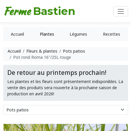
Ferme
Bastien
Accueil
Plantes
Légumes
Recettes
Accueil
Fleurs & plantes
Pots patios
Pot rond Roma 16''/25L rouge
De retour au printemps prochain!
Les plantes et les fleurs sont présentement indisponibles. La
vente des produits sera rouverte à la prochaine saison de
production en avril 2026!