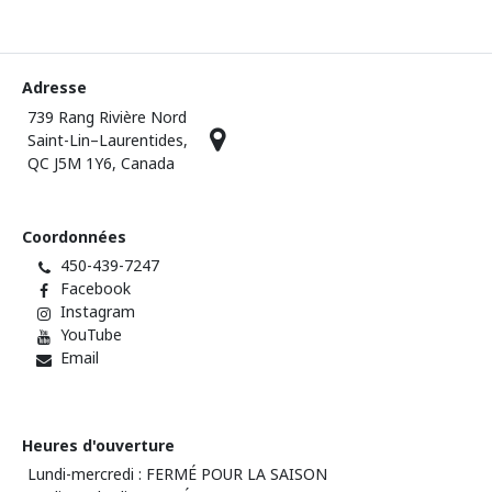
Adresse
739 Rang Rivière Nord
Saint-Lin–Laurentides,
QC J5M 1Y6, Canada
Coordonnées
450-439-7247
Facebook
Instagram
YouTube
Email
Heures d'ouverture
Lundi-mercredi : FERMÉ POUR LA SAISON