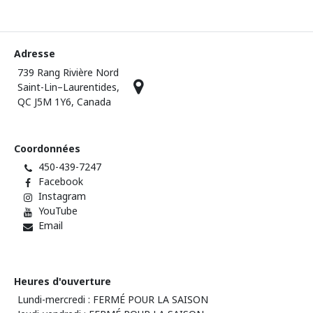
Adresse
739 Rang Rivière Nord
Saint-Lin–Laurentides,
QC J5M 1Y6, Canada
Coordonnées
450-439-7247
Facebook
Instagram
YouTube
Email
Heures d'ouverture
Lundi-mercredi : FERMÉ POUR LA SAISON