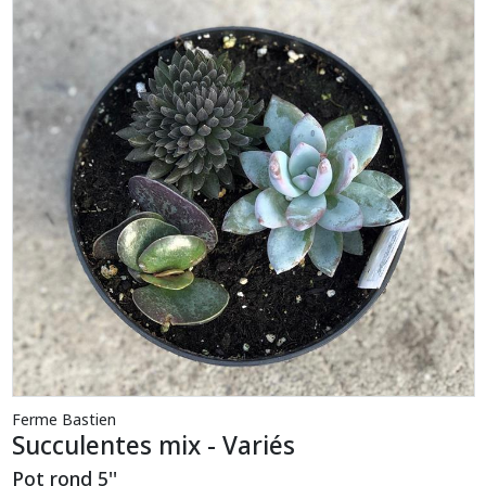
Ferme Bastien
Succulentes mix - Variés
Pot rond 5''