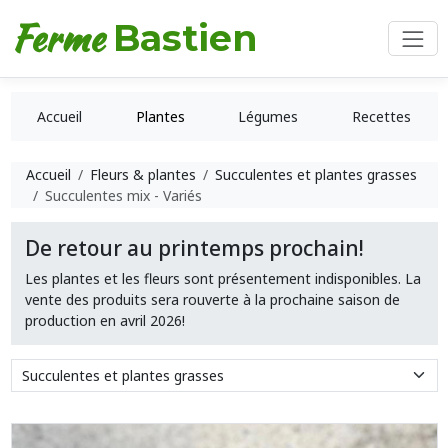
Ferme
Bastien
Accueil
Plantes
Légumes
Recettes
Accueil
Fleurs & plantes
Succulentes et plantes grasses
Succulentes mix - Variés
De retour au printemps prochain!
Les plantes et les fleurs sont présentement indisponibles. La
vente des produits sera rouverte à la prochaine saison de
production en avril 2026!