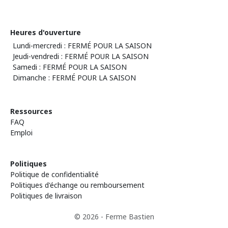
Heures d'ouverture
Lundi-mercredi : FERMÉ POUR LA SAISON
Jeudi-vendredi : FERMÉ POUR LA SAISON
Samedi : FERMÉ POUR LA SAISON
Dimanche : FERMÉ POUR LA SAISON
Ressources
FAQ
Emploi
Politiques
Politique de confidentialité
Politiques d'échange ou remboursement
Politiques de livraison
© 2026 - Ferme Bastien