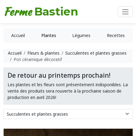
Ferme
Bastien
Accueil
Plantes
Légumes
Recettes
Accueil
Fleurs & plantes
Succulentes et plantes grasses
Pot céramique décoratif
De retour au printemps prochain!
Les plantes et les fleurs sont présentement indisponibles. La
vente des produits sera rouverte à la prochaine saison de
production en avril 2026!