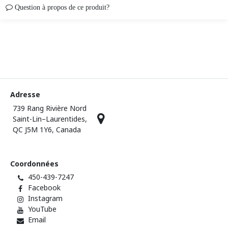
Question à propos de ce produit?
Adresse
739 Rang Rivière Nord
Saint-Lin–Laurentides,
QC J5M 1Y6, Canada
Coordonnées
450-439-7247
Facebook
Instagram
YouTube
Email