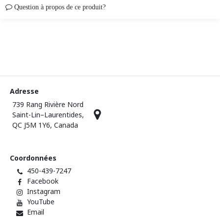
Question à propos de ce produit?
Adresse
739 Rang Rivière Nord
Saint-Lin–Laurentides,
QC J5M 1Y6, Canada
Coordonnées
450-439-7247
Facebook
Instagram
YouTube
Email