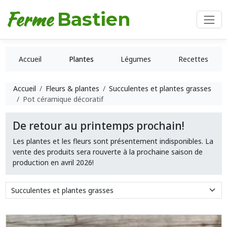
Ferme
Bastien
Accueil
Plantes
Légumes
Recettes
Accueil
Fleurs & plantes
Succulentes et plantes grasses
Pot céramique décoratif
De retour au printemps prochain!
Les plantes et les fleurs sont présentement indisponibles. La
vente des produits sera rouverte à la prochaine saison de
production en avril 2026!