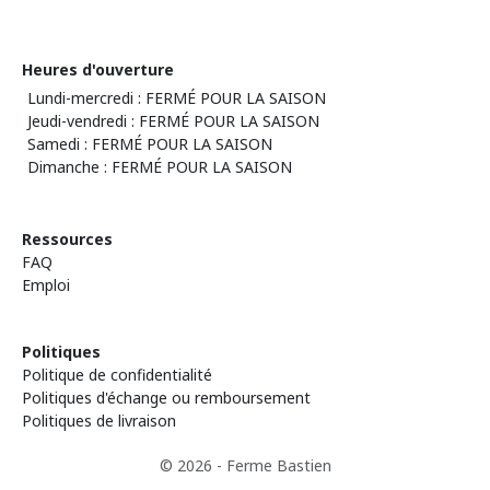
Heures d'ouverture
Lundi-mercredi : FERMÉ POUR LA SAISON
Jeudi-vendredi : FERMÉ POUR LA SAISON
Samedi : FERMÉ POUR LA SAISON
Dimanche : FERMÉ POUR LA SAISON
Ressources
FAQ
Emploi
Politiques
Politique de confidentialité
Politiques d'échange ou remboursement
Politiques de livraison
© 2026 - Ferme Bastien