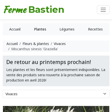
Ferme
Bastien
Accueil
Plantes
Légumes
Recettes
Accueil
Fleurs & plantes
Vivaces
Miscanthus sinesis 'Graziella'
De retour au printemps prochain!
Les plantes et les fleurs sont présentement indisponibles. La
vente des produits sera rouverte à la prochaine saison de
production en avril 2026!