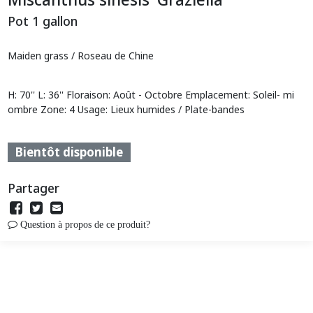
Pot 1 gallon
Maiden grass / Roseau de Chine
H: 70'' L: 36'' Floraison: Août - Octobre Emplacement: Soleil- mi
ombre Zone: 4 Usage: Lieux humides / Plate-bandes
Bientôt disponible
Partager
Question à propos de ce produit?