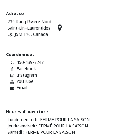
Adresse
739 Rang Rivière Nord
Saint-Lin–Laurentides,
QC J5M 1Y6, Canada
Coordonnées
450-439-7247
Facebook
Instagram
YouTube
Email
Heures d'ouverture
Lundi-mercredi : FERMÉ POUR LA SAISON
Jeudi-vendredi : FERMÉ POUR LA SAISON
Samedi : FERMÉ POUR LA SAISON