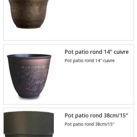
Pot patio rond 14'' cuivre
Pot patio rond 14'' cuivre
Pot patio rond 38cm/15''
Pot patio rond 38cm/15''