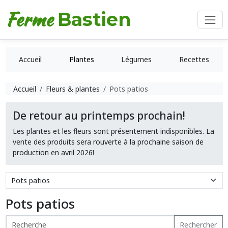
Ferme
Bastien
Accueil
Plantes
Légumes
Recettes
Accueil
Fleurs & plantes
Pots patios
De retour au printemps prochain!
Les plantes et les fleurs sont présentement indisponibles. La
vente des produits sera rouverte à la prochaine saison de
production en avril 2026!
Pots patios
Rechercher