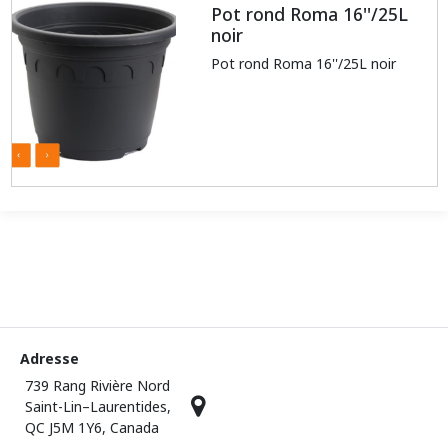
Pot rond Roma 16''/25L
noir
Pot rond Roma 16''/25L noir
Adresse
739 Rang Rivière Nord
Saint-Lin–Laurentides,
QC J5M 1Y6, Canada