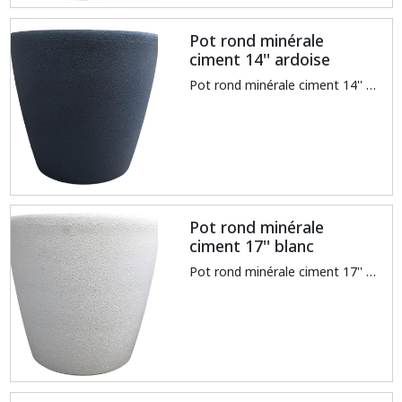
Pot rond minérale
ciment 14'' ardoise
Pot rond minérale ciment 14'' ardoise
Pot rond minérale
ciment 17'' blanc
Pot rond minérale ciment 17'' blanc