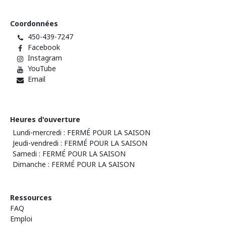
Coordonnées
450-439-7247
Facebook
Instagram
YouTube
Email
Heures d'ouverture
Lundi-mercredi : FERMÉ POUR LA SAISON
Jeudi-vendredi : FERMÉ POUR LA SAISON
Samedi : FERMÉ POUR LA SAISON
Dimanche : FERMÉ POUR LA SAISON
Ressources
FAQ
Emploi